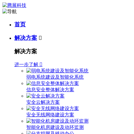
首页
解决方案

解决方案
进一步了解

弱电系统建设及智能化系统
信息安全整体解决方案
安全云解决方案
安全无线网络建设方案
智能化机房建设及动环监测