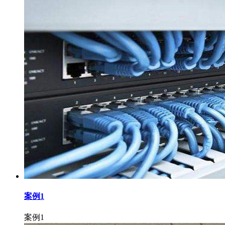
案例1
案例1