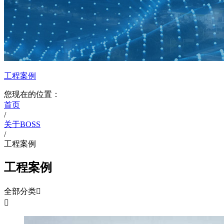
工程案例
您现在的位置：
首页
/
关于BOSS
/
工程案例
工程案例
全部分类

