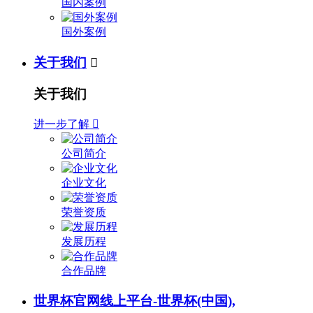
国内案例
国外案例
关于我们

关于我们
进一步了解

公司简介
企业文化
荣誉资质
发展历程
合作品牌
世界杯官网线上平台-世界杯(中国),