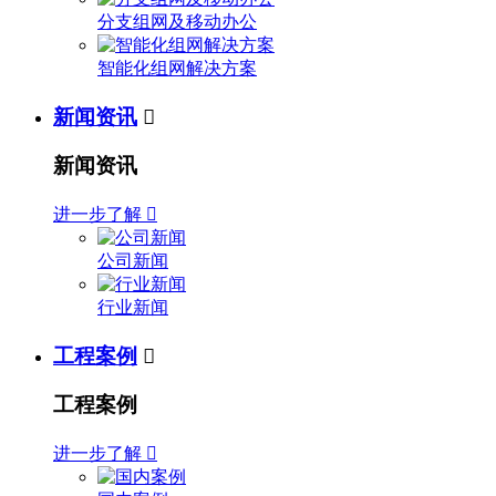
分支组网及移动办公
智能化组网解决方案
新闻资讯

新闻资讯
进一步了解

公司新闻
行业新闻
工程案例

工程案例
进一步了解
