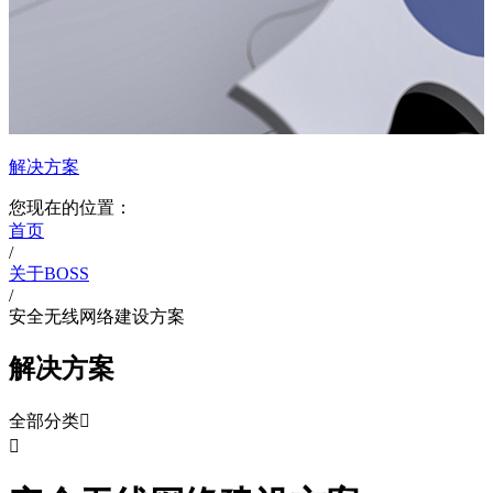
解决方案
您现在的位置：
首页
/
关于BOSS
/
安全无线网络建设方案
解决方案
全部分类

