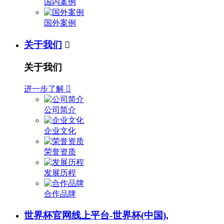
国内案例
国外案例
关于我们

关于我们
进一步了解

公司简介
企业文化
荣誉资质
发展历程
合作品牌
世界杯官网线上平台-世界杯(中国),