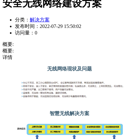
安全无线网络建设方案
分类：
解决方案
发布时间：
2022-07-29 15:50:02
访问量：
0
概要:
概要:
详情
无线网络现状及问题
智慧无线解决方案