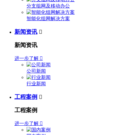
分支组网及移动办公
智能化组网解决方案
新闻资讯

新闻资讯
进一步了解

公司新闻
行业新闻
工程案例

工程案例
进一步了解
