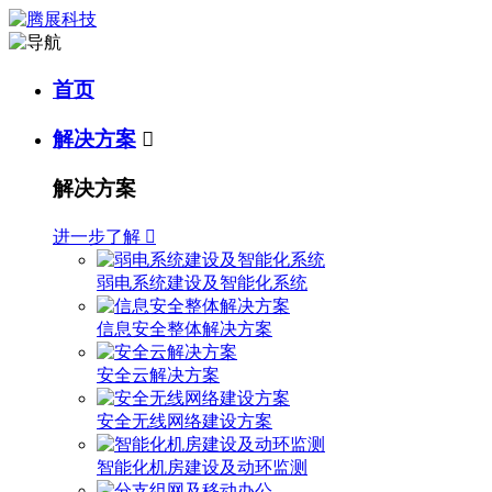
首页
解决方案

解决方案
进一步了解

弱电系统建设及智能化系统
信息安全整体解决方案
安全云解决方案
安全无线网络建设方案
智能化机房建设及动环监测