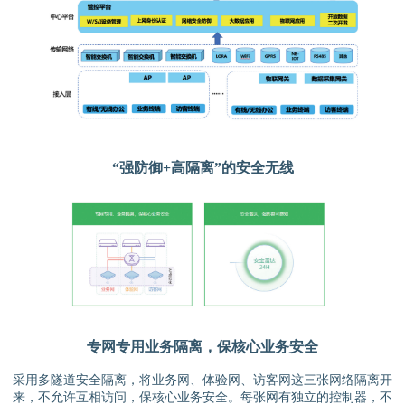
“强防御+高隔离”的安全无线
专网专用业务隔离，保核心业务安全
采用多隧道安全隔离，将业务网、体验网、访客网这三张网络隔离开
来，不允许互相访问，保核心业务安全。每张网有独立的控制器，不